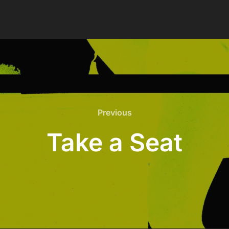
Previous
Previous
Take a Seat