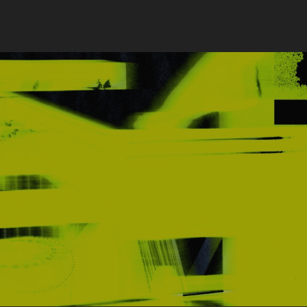
Beitragsnavigation