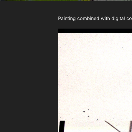
Painting combined with digital co