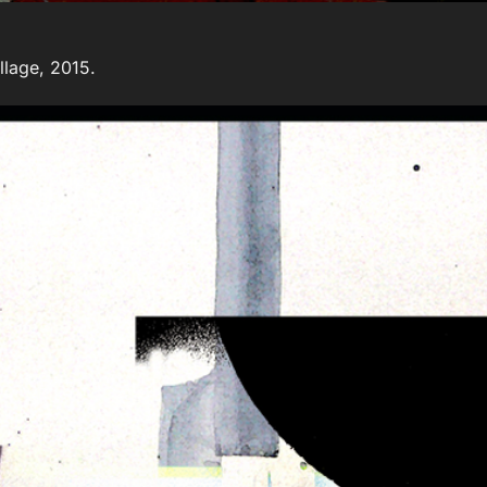
llage, 2015.