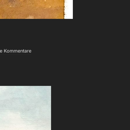
ne Kommentare