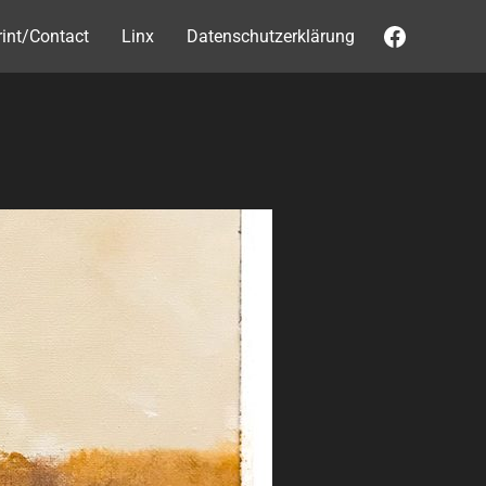
Faceboo
int/Contact
Linx
Datenschutzerklärung