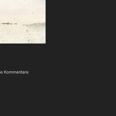
ne Kommentare