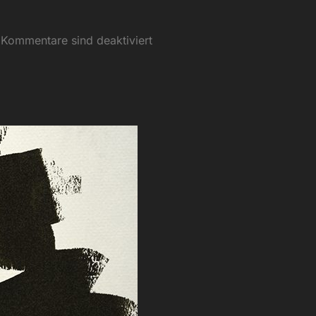
Kommentare sind deaktiviert