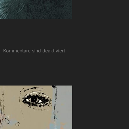
Kommentare sind deaktiviert