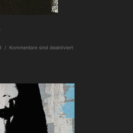
3
Kommentare sind deaktiviert