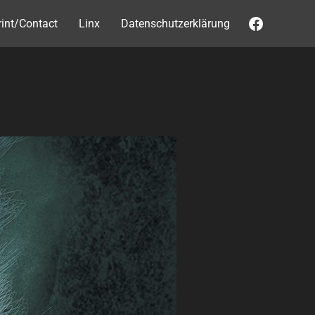
Faceboo
int/Contact
Linx
Datenschutzerklärung