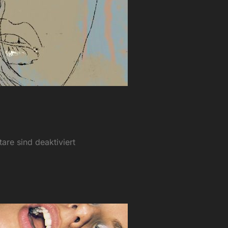
re sind deaktiviert