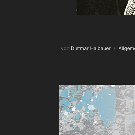
von
Dietmar Halbauer
Allgem