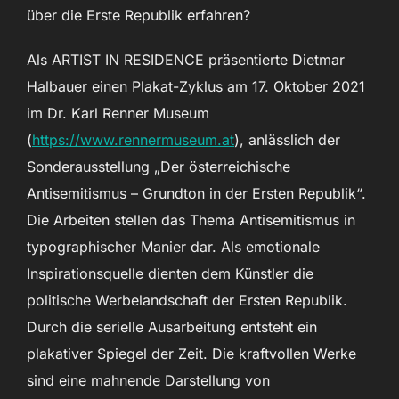
über die Erste Republik erfahren?
Als ARTIST IN RESIDENCE präsentierte Dietmar
Halbauer einen Plakat-Zyklus am 17. Oktober 2021
im Dr. Karl Renner Museum
(
https://www.rennermuseum.at
), anlässlich der
Sonderausstellung „Der österreichische
Antisemitismus – Grundton in der Ersten Republik“.
Die Arbeiten stellen das Thema Antisemitismus in
typographischer Manier dar. Als emotionale
Inspirationsquelle dienten dem Künstler die
politische Werbelandschaft der Ersten Republik.
Durch die serielle Ausarbeitung entsteht ein
plakativer Spiegel der Zeit. Die kraftvollen Werke
sind eine mahnende Darstellung von