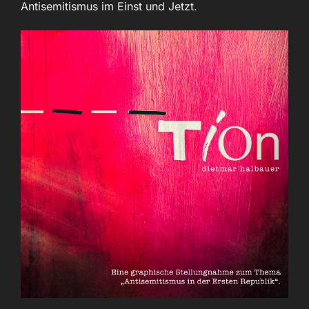
Antisemitismus im Einst und Jetzt.